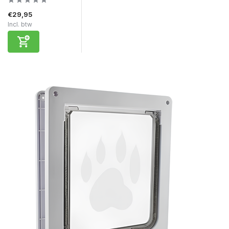
€29,95
Incl. btw