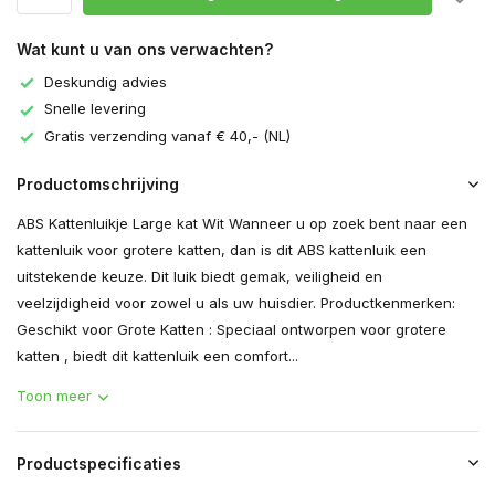
Wat kunt u van ons verwachten?
Deskundig advies
Snelle levering
Gratis verzending vanaf € 40,- (NL)
Productomschrijving
ABS Kattenluikje Large kat Wit Wanneer u op zoek bent naar een
kattenluik voor grotere katten, dan is dit ABS kattenluik een
uitstekende keuze. Dit luik biedt gemak, veiligheid en
veelzijdigheid voor zowel u als uw huisdier. Productkenmerken:
Geschikt voor Grote Katten : Speciaal ontworpen voor grotere
katten , biedt dit kattenluik een comfort...
Toon meer
Productspecificaties