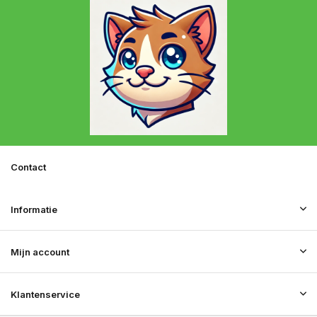
Contact
Informatie
Mijn account
Klantenservice