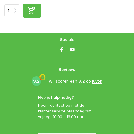
Socials
Reviews
9,2
Wij scoren een
9,2
op
Kiyoh
Heb je hulp nodig?
Neem contact op met de
klantenservice Maandag t/m
vrijdag: 10.00 - 16:00 uur