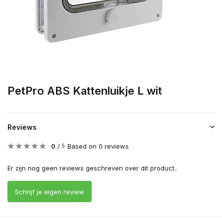
PetPro ABS Kattenluikje L wit
Reviews
0
/
Based on 0 reviews
5
Er zijn nog geen reviews geschreven over dit product..
Schrijf je eigen review