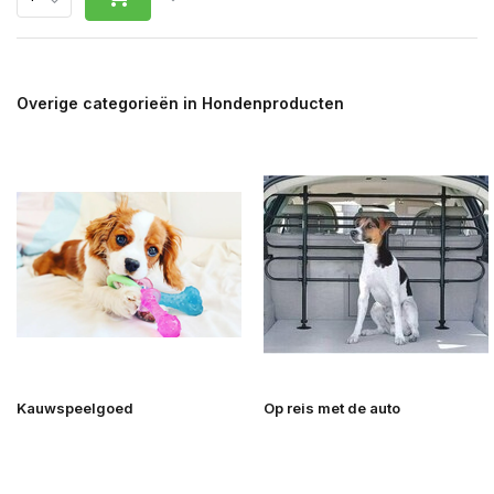
Overige categorieën in Hondenproducten
Kauwspeelgoed
Op reis met de auto