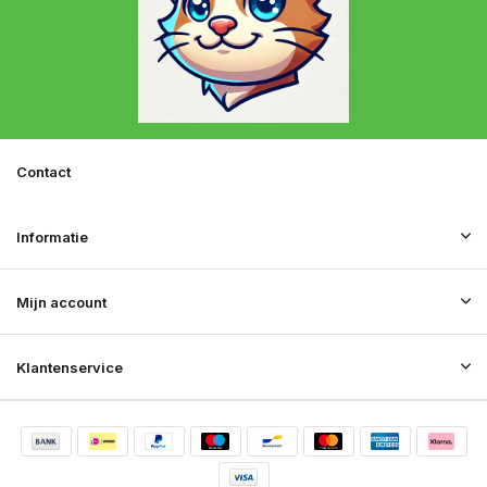
Contact
Informatie
Mijn account
Klantenservice