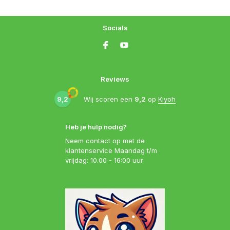
Socials
Reviews
9,2
Wij scoren een
9,2
op
Kiyoh
Heb je hulp nodig?
Neem contact op met de
klantenservice Maandag t/m
vrijdag: 10.00 - 16:00 uur