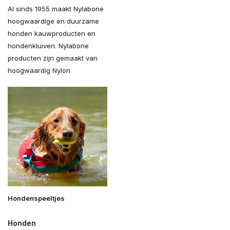
Al sinds 1955 maakt Nylabone
hoogwaardige en duurzame
honden kauwproducten en
hondenkluiven. Nylabone
producten zijn gemaakt van
hoogwaardig Nylon
Hondenspeeltjes
Honden