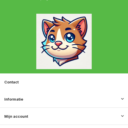
Contact
Informatie
Mijn account