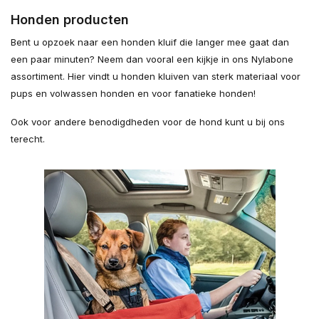
Honden producten
Bent u opzoek naar een honden kluif die langer mee gaat dan
een paar minuten? Neem dan vooral een kijkje in ons Nylabone
assortiment. Hier vindt u honden kluiven van sterk materiaal voor
pups en volwassen honden en voor fanatieke honden!
Ook voor andere benodigdheden voor de hond kunt u bij ons
terecht.