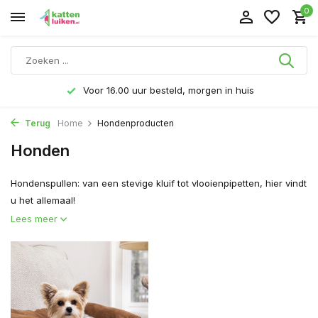
0
Voor 16.00 uur besteld, morgen in huis
Terug
Home
Hondenproducten
Honden
Hondenspullen: van een stevige kluif tot vlooienpipetten, hier vindt
u het allemaal!
Lees meer