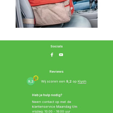
Socials
Reviews
9,2
Wij scoren een
9,2
op
Kiyoh
Heb je hulp nodig?
Neem contact op met de
klantenservice Maandag t/m
vrijdag: 10.00 - 16:00 uur