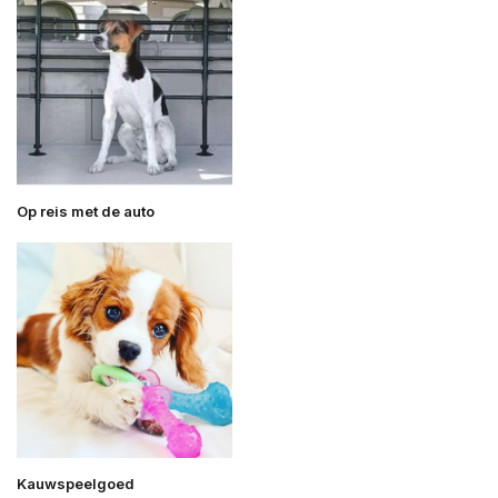
Op reis met de auto
Kauwspeelgoed