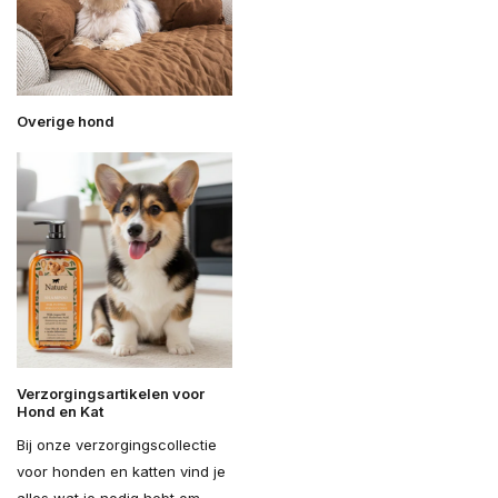
Overige hond
Verzorgingsartikelen voor
Hond en Kat
Bij onze verzorgingscollectie
voor honden en katten vind je