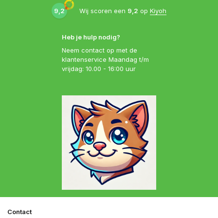
9,2
Wij scoren een
9,2
op
Kiyoh
Heb je hulp nodig?
Neem contact op met de
klantenservice Maandag t/m
vrijdag: 10.00 - 16:00 uur
Contact