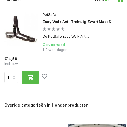
PetSafe
Easy Walk Anti-Trektuig Zwart Maat S
De PetSafe Easy Walk Anti...
Op voorraad
1-2 werkdagen
€14,99
Incl. btw
Overige categorieën in Hondenproducten