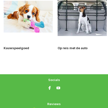
Kauwspeelgoed
Op reis met de auto
Socials
Reviews