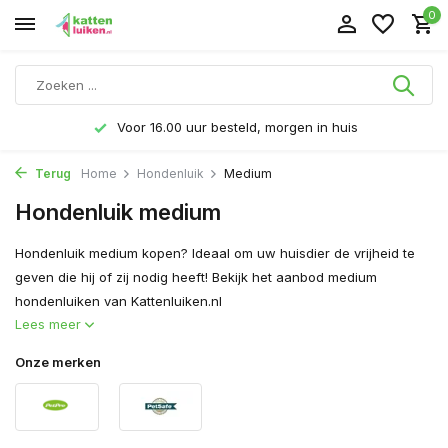
0
Voor 16.00 uur besteld, morgen in huis
Terug
Home
Hondenluik
Medium
Hondenluik medium
Hondenluik medium kopen? Ideaal om uw huisdier de vrijheid te
geven die hij of zij nodig heeft! Bekijk het aanbod medium
hondenluiken van Kattenluiken.nl
Lees meer
Onze merken