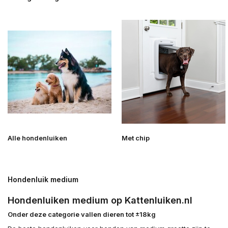
Alle hondenluiken
Met chip
Hondenluik medium
Hondenluiken medium op Kattenluiken.nl
Onder deze categorie vallen dieren tot ±18kg