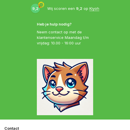
9,2
Wij scoren een
9,2
op
Kiyoh
Heb je hulp nodig?
Neem contact op met de
klantenservice Maandag t/m
vrijdag: 10.00 - 16:00 uur
Contact