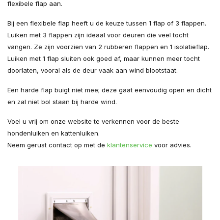
flexibele flap aan.
Bij een flexibele flap heeft u de keuze tussen 1 flap of 3 flappen.
Luiken met 3 flappen zijn ideaal voor deuren die veel tocht
vangen. Ze zijn voorzien van 2 rubberen flappen en 1 isolatieflap.
Luiken met 1 flap sluiten ook goed af, maar kunnen meer tocht
doorlaten, vooral als de deur vaak aan wind blootstaat.
Een harde flap buigt niet mee; deze gaat eenvoudig open en dicht
en zal niet bol staan bij harde wind.
Voel u vrij om onze website te verkennen voor de beste
hondenluiken en kattenluiken.
Neem gerust contact op met de
klantenservice
voor advies.