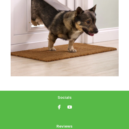
Socials
Reviews