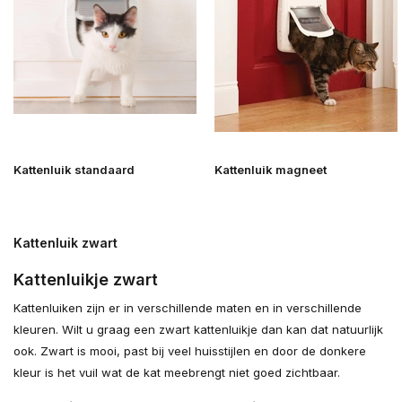
Kattenluik standaard
Kattenluik magneet
Kattenluik zwart
Kattenluikje zwart
Kattenluiken zijn er in verschillende maten en in verschillende
kleuren. Wilt u graag een zwart kattenluikje dan kan dat natuurlijk
ook. Zwart is mooi, past bij veel huisstijlen en door de donkere
kleur is het vuil wat de kat meebrengt niet goed zichtbaar.