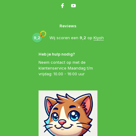
Reviews
9,2
Wij scoren een
9,2
op
Kiyoh
Heb je hulp nodig?
Neem contact op met de
klantenservice Maandag t/m
vrijdag: 10.00 - 16:00 uur