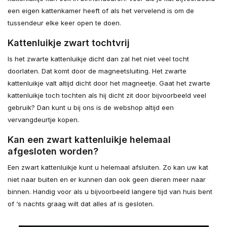
een eigen kattenkamer heeft of als het vervelend is om de
tussendeur elke keer open te doen.
Kattenluikje zwart tochtvrij
Is het zwarte kattenluikje dicht dan zal het niet veel tocht
doorlaten. Dat komt door de magneetsluiting. Het zwarte
kattenluikje valt altijd dicht door het magneetje. Gaat het zwarte
kattenluikje toch tochten als hij dicht zit door bijvoorbeeld veel
gebruik? Dan kunt u bij ons is de webshop altijd een
vervangdeurtje kopen.
Kan een zwart kattenluikje helemaal
afgesloten worden?
Een zwart kattenluikje kunt u helemaal afsluiten. Zo kan uw kat
niet naar buiten en er kunnen dan ook geen dieren meer naar
binnen. Handig voor als u bijvoorbeeld langere tijd van huis bent
of ‘s nachts graag wilt dat alles af is gesloten.