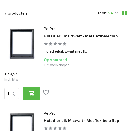
Toon:
7 producten
PetPro
Huisdierluik L zwart - Met flexibele flap
Huisdierluik zwart met fl...
Op voorraad
1-2 werkdagen
€79,99
Incl. btw
PetPro
Huisdierluik M zwart - Met flexibele flap