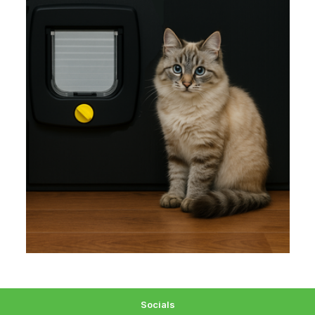
Socials