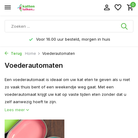
0
Voor 16.00 uur besteld, morgen in huis
Terug
Home
Voederautomaten
Voederautomaten
Een voederautomaat is ideaal om uw kat eten te geven als u niet
zo vaak thuis bent of een weekendje weg gaat. Met een
voederautomaat krijgt uw kat op vaste tijden eten zonder dat u
zelf aanwezig hoeft te zijn.
Lees meer