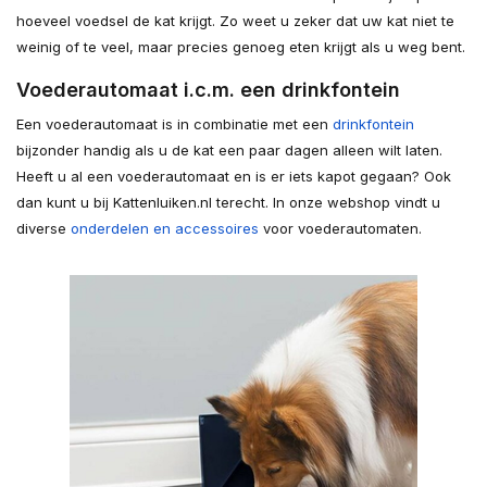
hoeveel voedsel de kat krijgt. Zo weet u zeker dat uw kat niet te
weinig of te veel, maar precies genoeg eten krijgt als u weg bent.
Voederautomaat i.c.m. een drinkfontein
Een voederautomaat is in combinatie met een
drinkfontein
bijzonder handig als u de kat een paar dagen alleen wilt laten.
Heeft u al een voederautomaat en is er iets kapot gegaan? Ook
dan kunt u bij Kattenluiken.nl terecht. In onze webshop vindt u
diverse
onderdelen en accessoires
voor voederautomaten.