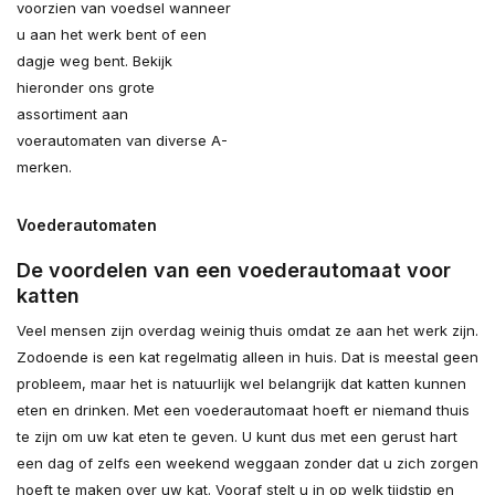
voorzien van voedsel wanneer
u aan het werk bent of een
dagje weg bent. Bekijk
hieronder ons grote
assortiment aan
voerautomaten van diverse A-
merken.
Voederautomaten
De voordelen van een voederautomaat voor
katten
Veel mensen zijn overdag weinig thuis omdat ze aan het werk zijn.
Zodoende is een kat regelmatig alleen in huis. Dat is meestal geen
probleem, maar het is natuurlijk wel belangrijk dat katten kunnen
eten en drinken. Met een voederautomaat hoeft er niemand thuis
te zijn om uw kat eten te geven. U kunt dus met een gerust hart
een dag of zelfs een weekend weggaan zonder dat u zich zorgen
hoeft te maken over uw kat. Vooraf stelt u in op welk tijdstip en