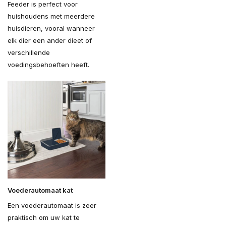
Feeder is perfect voor
huishoudens met meerdere
huisdieren, vooral wanneer
elk dier een ander dieet of
verschillende
voedingsbehoeften heeft.
Voederautomaat kat
Een voederautomaat is zeer
praktisch om uw kat te