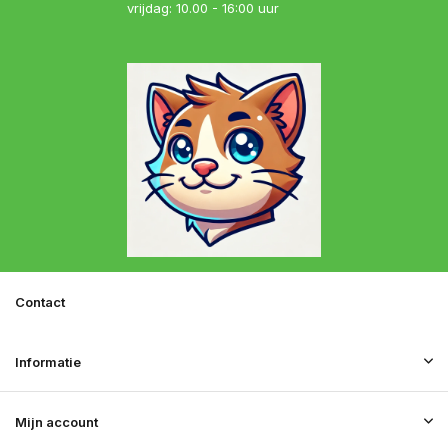
vrijdag: 10.00 - 16:00 uur
Contact
Informatie
Mijn account