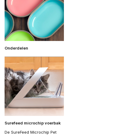
Onderdelen
Surefeed microchip voerbak
De SureFeed Microchip Pet