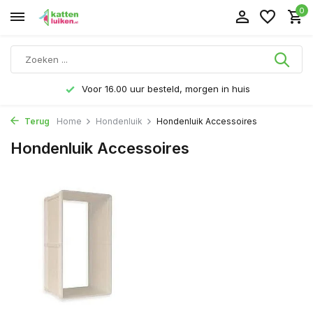
0
Voor 16.00 uur besteld, morgen in huis
Terug
Home
Hondenluik
Hondenluik Accessoires
Hondenluik Accessoires