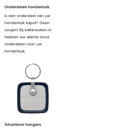
Onderdelen hondenluik
Is een onderdeel van uw
hondenluik kapot? Geen
zorgen! Bij kattenluiken.nl
hebben we allerlei losse
onderdelen voor uw
hondenluik.
Smartdoor hangers