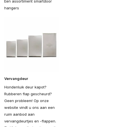
Een assortiment smartdoor
hangers
Vervangdeur
Hondenluik deur kapot?
Rubberen flap gescheurd?
Geen probleem! Op onze
website vindt u ons aan een
ruim aanbod aan
vervangdeurtjes en -flappen.