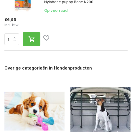
Nylabone puppy Bone N200 ...
Op voorraad
€6,95
Incl. btw
Overige categorieën in Hondenproducten