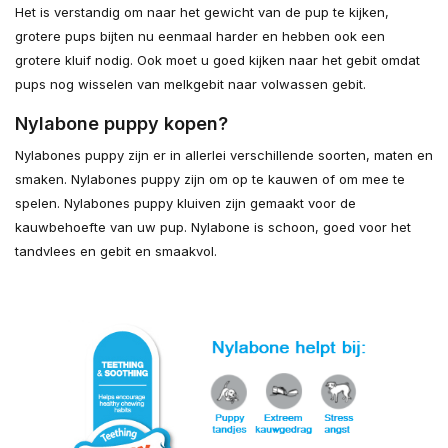
Het is verstandig om naar het gewicht van de pup te kijken,
grotere pups bijten nu eenmaal harder en hebben ook een
grotere kluif nodig. Ook moet u goed kijken naar het gebit omdat
pups nog wisselen van melkgebit naar volwassen gebit.
Nylabone puppy kopen?
Nylabones puppy zijn er in allerlei verschillende soorten, maten en
smaken. Nylabones puppy zijn om op te kauwen of om mee te
spelen. Nylabones puppy kluiven zijn gemaakt voor de
kauwbehoefte van uw pup. Nylabone is schoon, goed voor het
tandvlees en gebit en smaakvol.