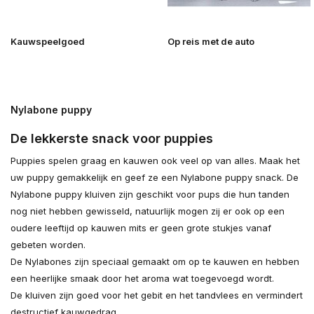
Kauwspeelgoed
Op reis met de auto
Nylabone puppy
De lekkerste snack voor puppies
Puppies spelen graag en kauwen ook veel op van alles. Maak het
uw puppy gemakkelijk en geef ze een Nylabone puppy snack. De
Nylabone puppy kluiven zijn geschikt voor pups die hun tanden
nog niet hebben gewisseld, natuurlijk mogen zij er ook op een
oudere leeftijd op kauwen mits er geen grote stukjes vanaf
gebeten worden.
De Nylabones zijn speciaal gemaakt om op te kauwen en hebben
een heerlijke smaak door het aroma wat toegevoegd wordt.
De kluiven zijn goed voor het gebit en het tandvlees en vermindert
destructief kauwgedrag.