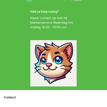
Heb je hulp nodig?
Neem contact op met de
klantenservice Maandag t/m
vrijdag: 10.00 - 16:00 uur
Contact