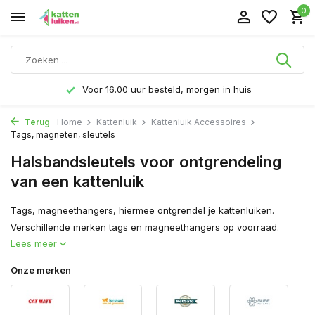
0
Voor 16.00 uur besteld, morgen in huis
Terug
Home
Kattenluik
Kattenluik Accessoires
Tags, magneten, sleutels
Halsbandsleutels voor ontgrendeling
van een kattenluik
Tags, magneethangers, hiermee ontgrendel je kattenluiken.
Verschillende merken tags en magneethangers op voorraad.
Lees meer
Onze merken