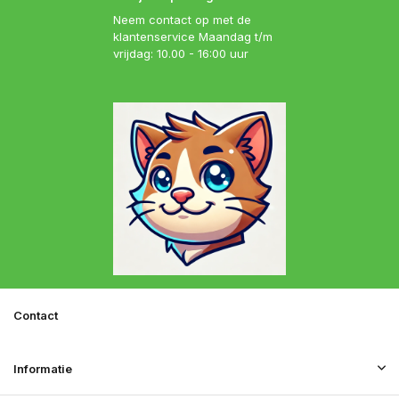
Neem contact op met de
klantenservice Maandag t/m
vrijdag: 10.00 - 16:00 uur
Contact
Informatie