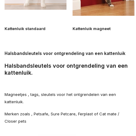
Kattenluik standaard
Kattenluik magneet
Halsbandsleutels voor ontgrendeling van een kattenluik
Halsbandsleutels voor ontgrendeling van een
kattenluik.
Magneetjes , tags, sleutels voor het ontgrendelen van een
kattenluik.
Merken zoals , Petsafe, Sure Petcare, Ferplast of Cat mate /
Closer pets