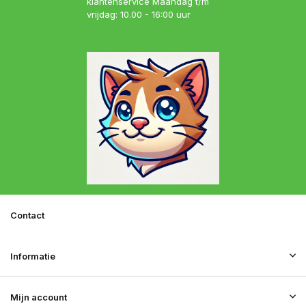
klantenservice Maandag t/m
vrijdag: 10.00 - 16:00 uur
Contact
Informatie
Mijn account