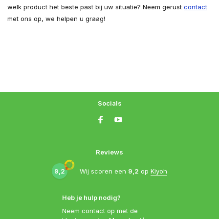
welk product het beste past bij uw situatie? Neem gerust
contact
met ons op, we helpen u graag!
Socials
Reviews
9,2
Wij scoren een
9,2
op
Kiyoh
Heb je hulp nodig?
Neem contact op met de