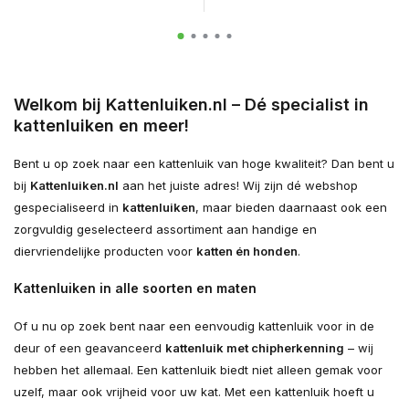
Welkom bij Kattenluiken.nl – Dé specialist in
kattenluiken en meer!
Bent u op zoek naar een kattenluik van hoge kwaliteit? Dan bent u
bij
Kattenluiken.nl
aan het juiste adres! Wij zijn dé webshop
gespecialiseerd in
kattenluiken
, maar bieden daarnaast ook een
zorgvuldig geselecteerd assortiment aan handige en
diervriendelijke producten voor
katten én honden
.
Kattenluiken in alle soorten en maten
Of u nu op zoek bent naar een eenvoudig kattenluik voor in de
deur of een geavanceerd
kattenluik met chipherkenning
– wij
hebben het allemaal. Een kattenluik biedt niet alleen gemak voor
uzelf, maar ook vrijheid voor uw kat. Met een kattenluik hoeft u