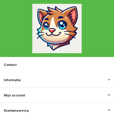
Contact
Informatie
Mijn account
Klantenservice