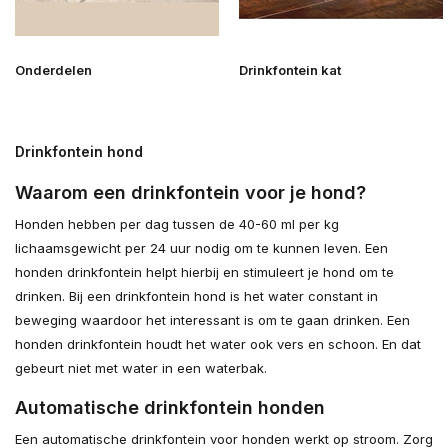
Onderdelen
Drinkfontein kat
Drinkfontein hond
Waarom een drinkfontein voor je hond?
Honden hebben per dag tussen de 40-60 ml per kg
lichaamsgewicht per 24 uur nodig om te kunnen leven. Een
honden drinkfontein helpt hierbij en stimuleert je hond om te
drinken. Bij een drinkfontein hond is het water constant in
beweging waardoor het interessant is om te gaan drinken. Een
honden drinkfontein houdt het water ook vers en schoon. En dat
gebeurt niet met water in een waterbak.
Automatische drinkfontein honden
Een automatische drinkfontein voor honden werkt op stroom. Zorg