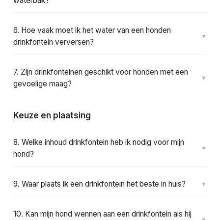
waterbak?
6. Hoe vaak moet ik het water van een honden
drinkfontein verversen?
7. Zijn drinkfonteinen geschikt voor honden met een
gevoelige maag?
Keuze en plaatsing
8. Welke inhoud drinkfontein heb ik nodig voor mijn
hond?
9. Waar plaats ik een drinkfontein het beste in huis?
10. Kan mijn hond wennen aan een drinkfontein als hij