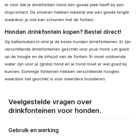
er voor dat je drinkfontein hond een goede plek heeft bij een
stopcontact. De snoeren hebben meestal wel een goede lengte
waardoor je ook kan schuiven met de fontein.
Honden drinkfontein kopen? Bestel direct!
Op kattenluiken.nl vind je de beste honden drinkfonteinen. Er zijn
verschillende drinkfonteinen geschikt voor jouw hond. Let goed
op de hoogte en de inhoud van de fontein. Er moet voldoende
water zijn voor je (grote) hond en je hond moet er wel goed bij
kunnen. Sommige fonteinen hebben verschillende hoogtes
waardoor het geschikt is voor meerdere huisdieren.
Veelgestelde vragen over
drinkfonteinen voor honden.
Gebruik en werking