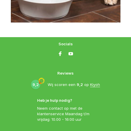
Socials
Reviews
9,2
Wij scoren een
9,2
op
Kiyoh
Heb je hulp nodig?
Neem contact op met de
klantenservice Maandag t/m
vrijdag: 10.00 - 16:00 uur