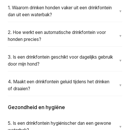
1. Waarom drinken honden vaker uit een drinkfontein
dan uit een waterbak?
2. Hoe werkt een automatische drinkfontein voor
honden precies?
3. Is een drinkfontein geschikt voor dagelijks gebruik
door mijn hond?
4. Maakt een drinkfontein geluid tijdens het drinken
of draaien?
Gezondheid en hygiëne
5. Is een drinkfontein hygiënischer dan een gewone