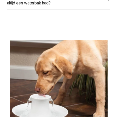
altijd een waterbak had?