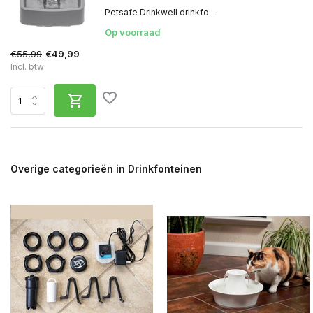
Petsafe Drinkwell drinkfo...
Op voorraad
€55,99
€49,99
Incl. btw
Overige categorieën in Drinkfonteinen