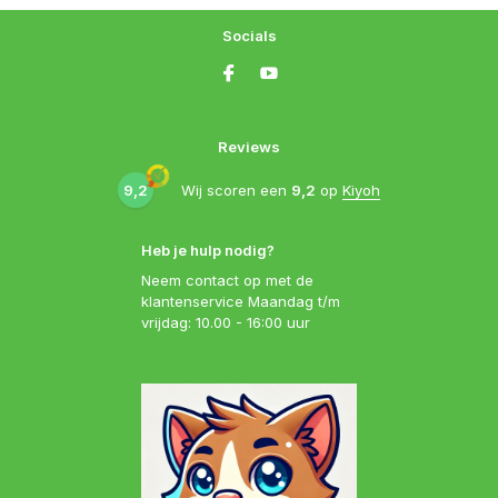
Socials
Reviews
9,2
Wij scoren een
9,2
op
Kiyoh
Heb je hulp nodig?
Neem contact op met de
klantenservice Maandag t/m
vrijdag: 10.00 - 16:00 uur