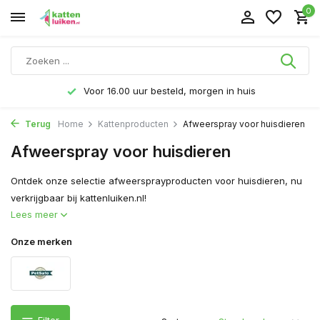
0
Voor 16.00 uur besteld, morgen in huis
Terug
Home
Kattenproducten
Afweerspray voor huisdieren
Afweerspray voor huisdieren
Ontdek onze selectie afweersprayproducten voor huisdieren, nu
verkrijgbaar bij kattenluiken.nl!
Lees meer
Onze merken