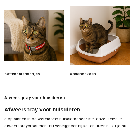
Kattenhalsbandjes
Kattenbakken
Afweerspray voor huisdieren
Afweerspray voor huisdieren
Stap binnen in de wereld van huisdierbeheer met onze selectie
afweersprayproducten, nu verkrijgbaar bij kattenluiken.nl! Of je nu