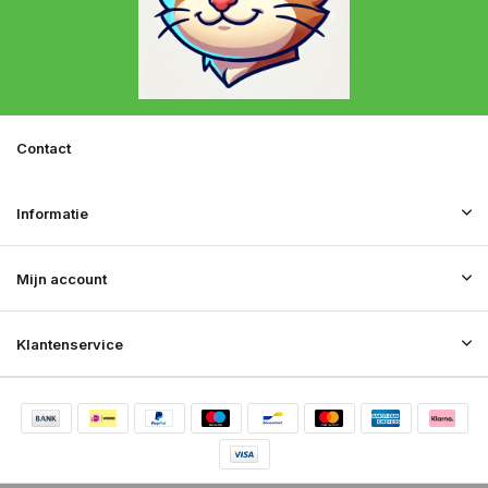
Contact
Informatie
Mijn account
Klantenservice