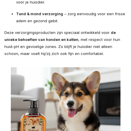
voor je huisdier.
Tand & mond verzorging
– zorg eenvoudig voor een frisse
adem en gezond gebit.
Deze verzorgingsproducten zijn speciaal ontwikkeld voor
de
unieke behoeften van honden en katten
, met respect voor hun
huid-pH en gevoelige zones. Zo blijft je huisdier niet alleen
schoon, maar voelt hij/zij zich ook fijn en comfortabel.