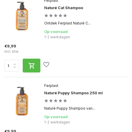
Ferplast
Naturé Cat Shampoo
Ontdek Ferplast Naturé C...
Op voorraad
1-2 werkdagen
€9,99
Incl. btw
Ferplast
Naturé Puppy Shampoo 250 ml
Naturé Puppy Shampoo van...
Op voorraad
1-2 werkdagen
€9,99