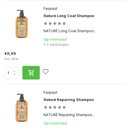
Ferplast
Naturé Long Coat Shampoo
NATURÉ Long Coat Shampoo...
Op voorraad
1-2 werkdagen
€9,99
Incl. btw
Ferplast
Naturé Repairing Shampoo
NATURÉ Repairing Shampoo...
Op voorraad