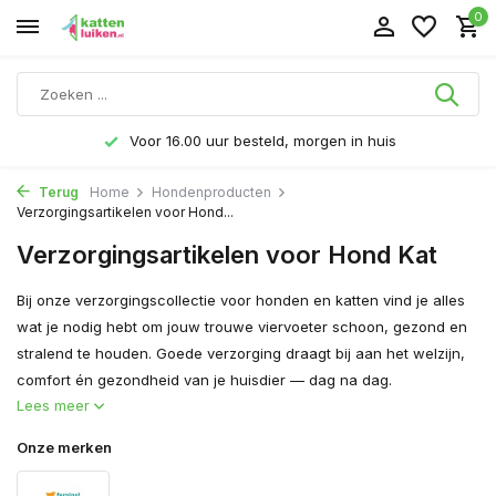
0
Voor 16.00 uur besteld, morgen in huis
Terug
Home
Hondenproducten
Verzorgingsartikelen voor Hond...
Verzorgingsartikelen voor Hond Kat
Bij onze verzorgingscollectie voor honden en katten vind je alles
wat je nodig hebt om jouw trouwe viervoeter schoon, gezond en
stralend te houden. Goede verzorging draagt bij aan het welzijn,
comfort én gezondheid van je huisdier — dag na dag.
Lees meer
Onze merken