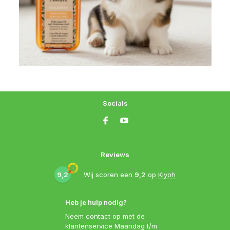
Socials
Reviews
9,2
Wij scoren een
9,2
op
Kiyoh
Heb je hulp nodig?
Neem contact op met de
klantenservice Maandag t/m