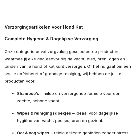
Verzorgingsartikelen voor Hond Kat
Complete Hygiëne & Dagelijkse Verzorging
Onze categorie bevat zorgvuldig geselecteerde producten
waarmee jij elke dag eenvoudig de vacht, huid, oren, ogen en
tanden van je hond of kat kunt verzorgen. Of het nu gaat om een
snelle opfrisbeurt of grondige reiniging, wij hebben de juiste
producten voor:
Shampoo’s
– milde en verzorgende formule voor een
zachte, schone vacht.
Wipes & reinigingsdoekjes
– ideaal voor dagelijkse
hygiëne van vacht, pootjes, oren en gezicht.
Oor & oog wipes
– reinig delicate gebieden zonder stress