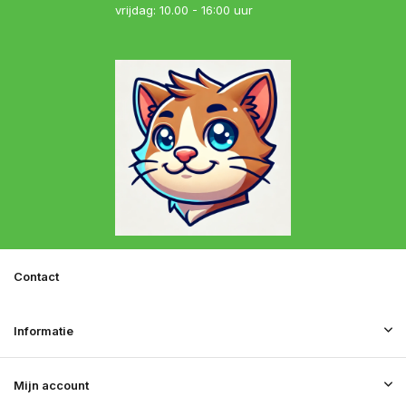
vrijdag: 10.00 - 16:00 uur
Contact
Informatie
Mijn account