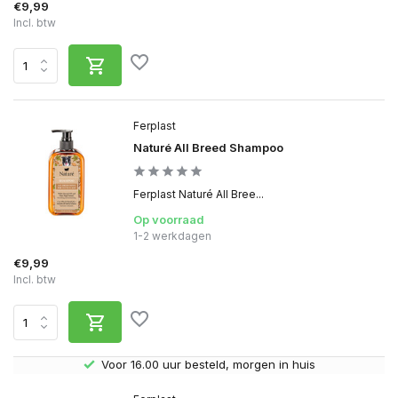
€9,99
Incl. btw
Ferplast
Naturé All Breed Shampoo
Ferplast Naturé All Bree...
Op voorraad
1-2 werkdagen
€9,99
Incl. btw
Voor 16.00 uur besteld, morgen in huis