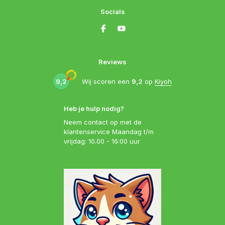
Socials
Reviews
9,2
Wij scoren een
9,2
op
Kiyoh
Heb je hulp nodig?
Neem contact op met de
klantenservice Maandag t/m
vrijdag: 10.00 - 16:00 uur