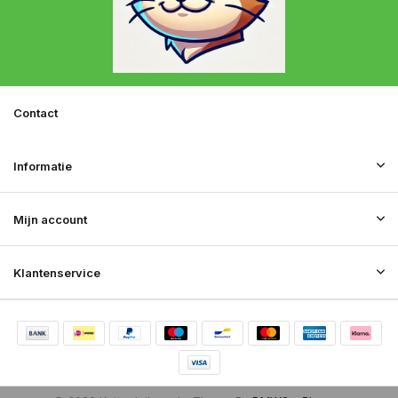
Contact
Informatie
Mijn account
Klantenservice