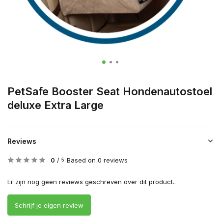
PetSafe Booster Seat Hondenautostoel
deluxe Extra Large
Reviews
0
/
Based on 0 reviews
5
Er zijn nog geen reviews geschreven over dit product..
Schrijf je eigen review