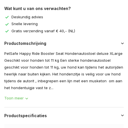
Wat kunt u van ons verwachten?
Deskundig advies
Snelle levering
Gratis verzending vanaf € 40,- (NL)
Productomschrijving
PetSafe Happy Ride Booster Seat Hondenautostoel deluxe XLarge
Geschikt voor honden tot 11 kg Een sterke hondenautostoel
geschikt voor honden tot 11 kg, uw hond kan tijdens het autorijden
heerlijk naar buiten kijken. Het hondenzitje is veilig voor uw hond
tijdens de autorit , inbegrepen een lijn met een musketon om aan
het hondentuigje vast te z...
Toon meer
Productspecificaties