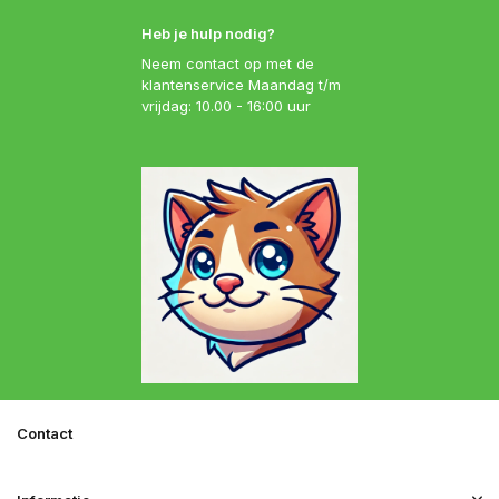
Heb je hulp nodig?
Neem contact op met de
klantenservice Maandag t/m
vrijdag: 10.00 - 16:00 uur
Contact