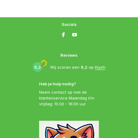
Socials
Reviews
9,2
Wij scoren een
9,2
op
Kiyoh
Heb je hulp nodig?
Neem contact op met de
klantenservice Maandag t/m
vrijdag: 10.00 - 16:00 uur