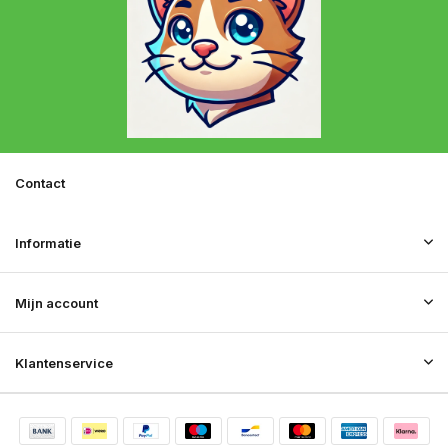
Contact
Informatie
Mijn account
Klantenservice