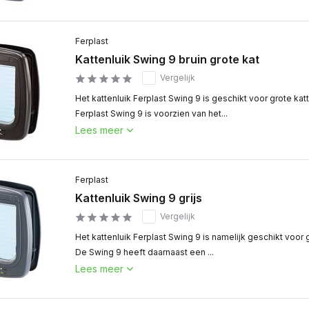
Ferplast
Kattenluik Swing 9 bruin grote kat
Vergelijk
Het kattenluik Ferplast Swing 9 is geschikt voor grote kat
Ferplast Swing 9 is voorzien van het...
Lees meer
Ferplast
Kattenluik Swing 9 grijs
Vergelijk
Het kattenluik Ferplast Swing 9 is namelijk geschikt voor 
De Swing 9 heeft daarnaast een ...
Lees meer