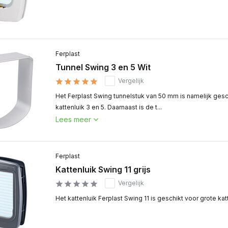
Ferplast
Tunnel Swing 3 en 5 Wit
Vergelijk
Het Ferplast Swing tunnelstuk van 50 mm is namelijk gesc
kattenluik 3 en 5. Daarnaast is de t...
Lees meer
Ferplast
Kattenluik Swing 11 grijs
Vergelijk
Het kattenluik Ferplast Swing 11 is geschikt voor grote ka