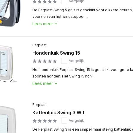
Vergelijk
De Ferplast Swing 5 grijs is geschikt voor dikkere deuren,
voorzien van het windstopper ...
Lees meer
Ferplast
Hondenluik Swing 15
Vergelijk
Het hondenluik Ferplast Swing 15 is geschikt voor grote k
soorten honden. Het Swing 15 hon...
Lees meer
Ferplast
Kattenluik Swing 3 Wit
Vergelijk
De Ferplast Swing 3 is een simpel maar stevig kattenluik 