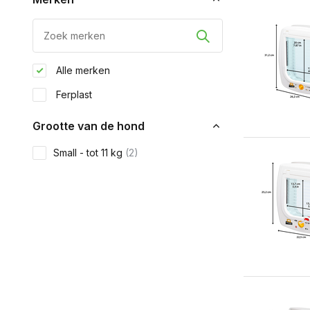
Alle merken
Ferplast
Grootte van de hond
Small - tot 11 kg
(2)