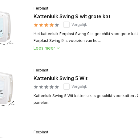
Ferplast
Kattenluik Swing 9 wit grote kat
Vergelijk
Het kattenluik Ferplast Swing 9 is geschikt voor grote kat
Ferplast Swing 9 is voorzien van het...
Lees meer
Ferplast
Kattenluik Swing 5 Wit
Vergelijk
Kattenluik Swing 5 Wit kattenluik is geschikt voor katten 
panelen.
Ferplast