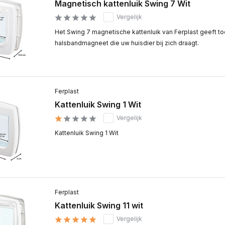
Magnetisch kattenluik Swing 7 Wit
Vergelijk
Het Swing 7 magnetische kattenluik van Ferplast geeft t
halsbandmagneet die uw huisdier bij zich draagt.
Ferplast
Kattenluik Swing 1 Wit
Vergelijk
Kattenluik Swing 1 Wit
Ferplast
Kattenluik Swing 11 wit
Vergelijk