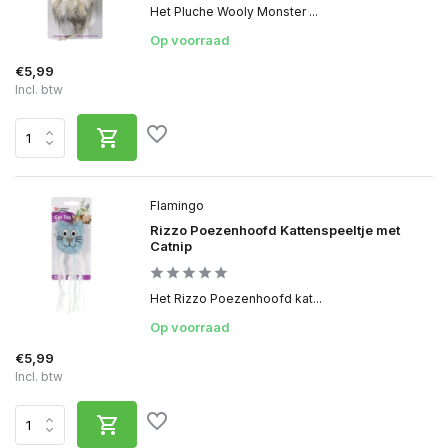
Het Pluche Wooly Monster ...
Op voorraad
€5,99
Incl. btw
Flamingo
Rizzo Poezenhoofd Kattenspeeltje met
Catnip
Het Rizzo Poezenhoofd kat...
Op voorraad
€5,99
Incl. btw