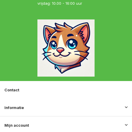
vrijdag: 10.00 - 16:00 uur
Contact
Informatie
Mijn account