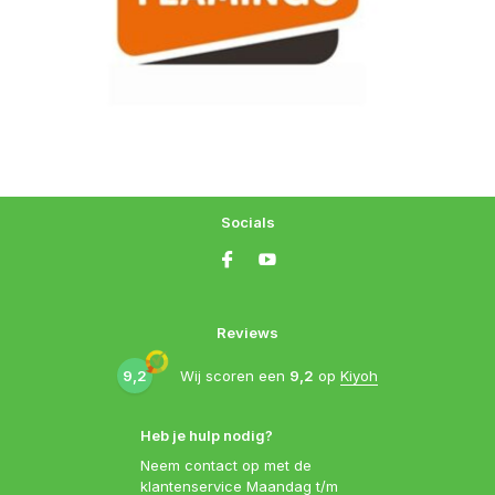
Socials
Reviews
9,2
Wij scoren een
9,2
op
Kiyoh
Heb je hulp nodig?
Neem contact op met de
klantenservice Maandag t/m