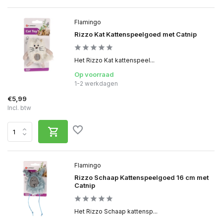
Flamingo
Rizzo Kat Kattenspeelgoed met Catnip
Het Rizzo Kat kattenspeel...
Op voorraad
1-2 werkdagen
€5,99
Incl. btw
Flamingo
Rizzo Schaap Kattenspeelgoed 16 cm met
Catnip
Het Rizzo Schaap kattensp...