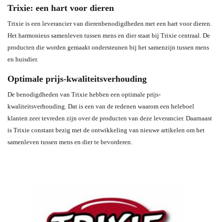
Trixie: een hart voor dieren
Trixie is een leverancier van dierenbenodigdheden met een hart voor dieren.
Het harmonieus samenleven tussen mens en dier staat bij Trixie centraal. De
producten die worden gemaakt ondersteunen bij het samenzijn tussen mens
en huisdier.
Optimale prijs-kwaliteitsverhouding
De benodigdheden van Trixie hebben een optimale prijs-
kwaliteitsverhouding. Dat is een van de redenen waarom een heleboel
klanten zeer tevreden zijn over de producten van deze leverancier. Daarnaast
is Trixie constant bezig met de ontwikkeling van nieuwe artikelen om het
samenleven tussen mens en dier te bevorderen.