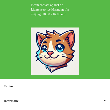
Neem contact op met de
klantenservice Maandag t/m
vrijdag: 10.00 - 16:00 uur
Contact
Informatie