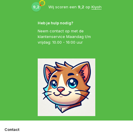
9,2
Wij scoren een
9,2
op
Kiyoh
Heb je hulp nodig?
Neem contact op met de
klantenservice Maandag t/m
vrijdag: 10.00 - 16:00 uur
Contact