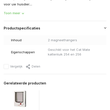
voor uw huisdier....
Toon meer
Productspecificaties
Inhoud
2 magneethangers
Geschikt voor het Cat Mate
Eigenschappen
kattenluik 254 en 256
Vergelijk
Delen
Gerelateerde producten