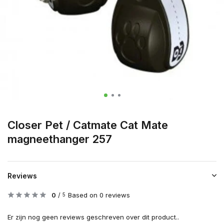
Closer Pet / Catmate Cat Mate
magneethanger 257
Reviews
0
/
Based on 0 reviews
5
Er zijn nog geen reviews geschreven over dit product..