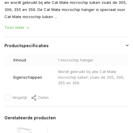
en wordt gebruikt bij alle Cat Mate microchip luiken zoals de 305,
306, 355 en 356. De Cat Mate microchip hanger is speciaal voor
Cat Mate microchip luiken ...
Toon meer
Productspecificaties
Inhoud
1 microchip hanger
Wordt gebruikt bij alle Cat Mate
Eigenschappen
microchip luiken zoals de 305, 306,
355 en 356.
Vergelijk
Delen
Gerelateerde producten