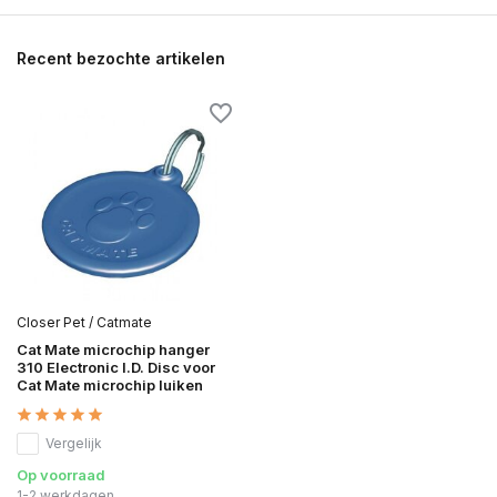
Recent bezochte artikelen
Closer Pet / Catmate
Cat Mate microchip hanger
310 Electronic I.D. Disc voor
Cat Mate microchip luiken
Vergelijk
Op voorraad
1-2 werkdagen