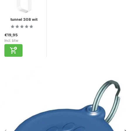
tunnel 308 wit
€19,95
Incl. btw