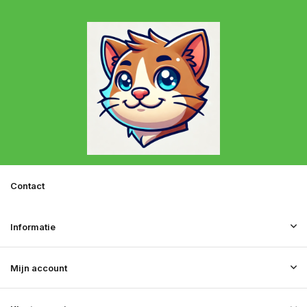
Contact
Informatie
Mijn account