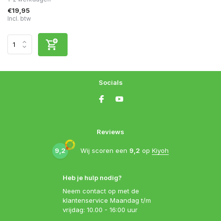
€19,95
Incl. btw
Socials
Reviews
9,2
Wij scoren een
9,2
op
Kiyoh
Heb je hulp nodig?
Neem contact op met de
klantenservice Maandag t/m
vrijdag: 10.00 - 16:00 uur