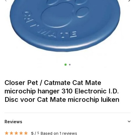
Closer Pet / Catmate Cat Mate
microchip hanger 310 Electronic I.D.
Disc voor Cat Mate microchip luiken
Reviews
5
/
Based on 1 reviews
5