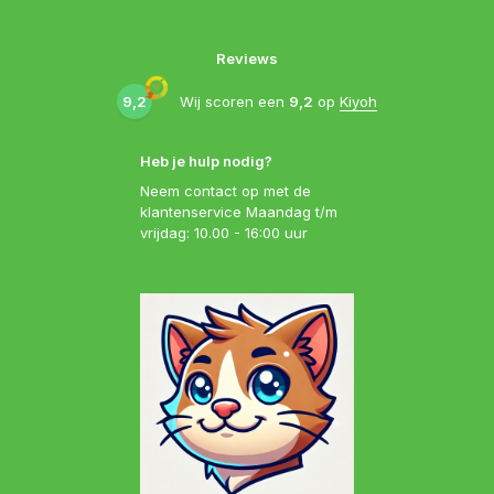
Reviews
9,2
Wij scoren een
9,2
op
Kiyoh
Heb je hulp nodig?
Neem contact op met de
klantenservice Maandag t/m
vrijdag: 10.00 - 16:00 uur