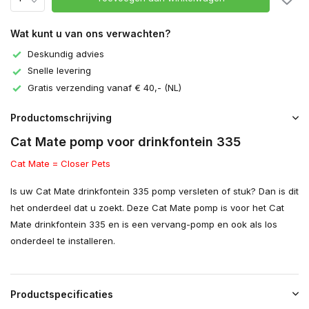
Wat kunt u van ons verwachten?
Deskundig advies
Snelle levering
Gratis verzending vanaf € 40,- (NL)
Productomschrijving
Cat Mate pomp voor drinkfontein 335
Cat Mate = Closer Pets
Is uw Cat Mate drinkfontein 335 pomp versleten of stuk? Dan is dit
het onderdeel dat u zoekt. Deze Cat Mate pomp is voor het Cat
Mate drinkfontein 335 en is een vervang-pomp en ook als los
onderdeel te installeren.
Productspecificaties