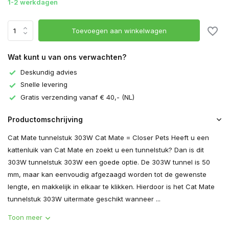
1-2 werkdagen
Toevoegen aan winkelwagen
Wat kunt u van ons verwachten?
Deskundig advies
Snelle levering
Gratis verzending vanaf € 40,- (NL)
Productomschrijving
Cat Mate tunnelstuk 303W Cat Mate = Closer Pets Heeft u een
kattenluik van Cat Mate en zoekt u een tunnelstuk? Dan is dit
303W tunnelstuk 303W een goede optie. De 303W tunnel is 50
mm, maar kan eenvoudig afgezaagd worden tot de gewenste
lengte, en makkelijk in elkaar te klikken. Hierdoor is het Cat Mate
tunnelstuk 303W uitermate geschikt wanneer ...
Toon meer