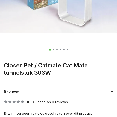
Closer Pet / Catmate Cat Mate
tunnelstuk 303W
Reviews
0
/
Based on 0 reviews
5
Er zijn nog geen reviews geschreven over dit product..