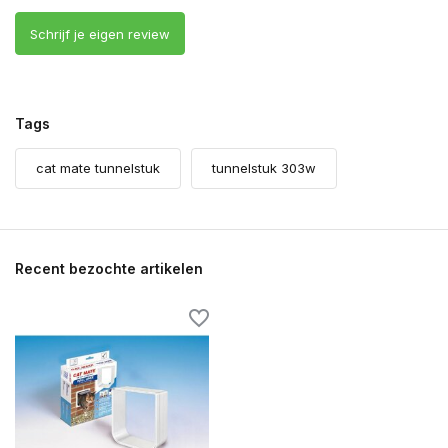
Schrijf je eigen review
Tags
cat mate tunnelstuk
tunnelstuk 303w
Recent bezochte artikelen