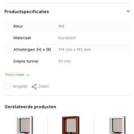
Productspecificaties
Kleur
Wit
Materiaal
Kunststof
Afmetingen (H) x (B)
174 mm x 165 mm
Diepte tunnel
50 mm
Toon meer
Vergelijk
Delen
Gerelateerde producten