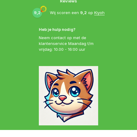
Reviews
9,2
Wij scoren een
9,2
op
Kiyoh
Heb je hulp nodig?
Neem contact op met de
klantenservice Maandag t/m
vrijdag: 10.00 - 16:00 uur