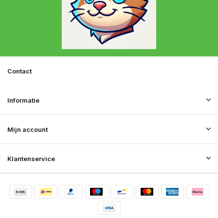
Contact
Informatie
Mijn account
Klantenservice