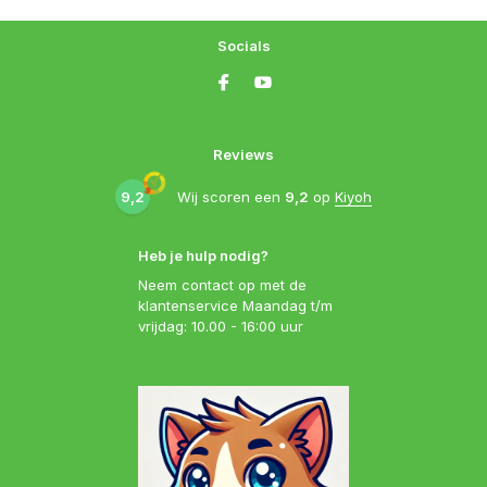
Socials
Reviews
9,2
Wij scoren een
9,2
op
Kiyoh
Heb je hulp nodig?
Neem contact op met de
klantenservice Maandag t/m
vrijdag: 10.00 - 16:00 uur