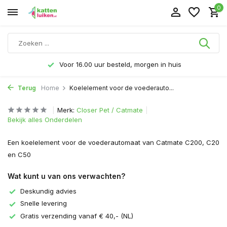
0
Voor 16.00 uur besteld, morgen in huis
Terug
Home
Koelelement voor de voederauto...
Merk:
Closer Pet / Catmate
Bekijk alles Onderdelen
Een koelelement voor de voederautomaat van Catmate C200, C20
en C50
Wat kunt u van ons verwachten?
Deskundig advies
Snelle levering
Gratis verzending vanaf € 40,- (NL)