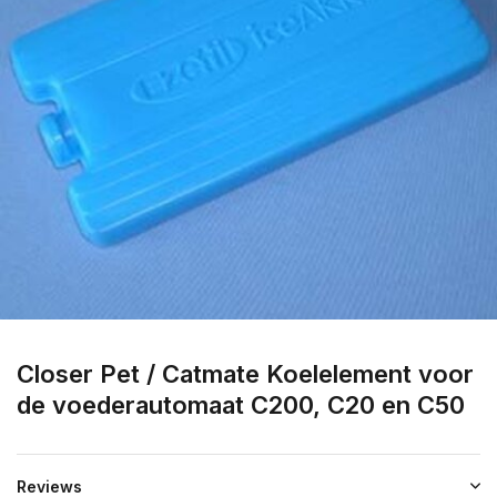
Closer Pet / Catmate Koelelement voor
de voederautomaat C200, C20 en C50
Reviews