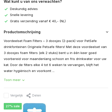
Wat kunt u van ons verwachten?
Deskundig advies
Snelle levering
Gratis verzending vanaf € 40,- (NL)
Productomschrijving
Voordeelset Foam Filters – 3 doosjes (2-pack) voor PetSafe
drinkfonteinen Originele Petsafe filters! Met deze voordeelset van
3 doosjes foam filters (elk 2 stuks) bent u in één keer goed
voorbereid voor maandenlang schoon en fris drinkwater voor uw
kat. Door de filters elke 4 tot 6 weken te vervangen, blijft het
water hygiënisch en voorkomt ...
Toon meer
Vergelijk
Delen
27% sale