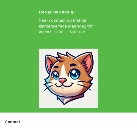
Heb je hulp nodig?
Neem contact op met de
klantenservice Maandag t/m
vrijdag: 10.00 - 16:00 uur
Contact