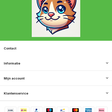
Contact
Informatie
Mijn account
Klantenservice