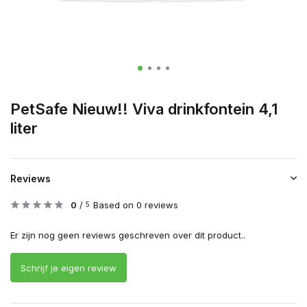
PetSafe Nieuw!! Viva drinkfontein 4,1
liter
Reviews
0
/
Based on 0 reviews
5
Er zijn nog geen reviews geschreven over dit product..
Schrijf je eigen review