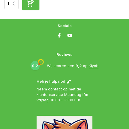
Socials
Reviews
9,2
Wij scoren een
9,2
op
Kiyoh
Heb je hulp nodig?
Neem contact op met de
klantenservice Maandag t/m
vrijdag: 10.00 - 16:00 uur