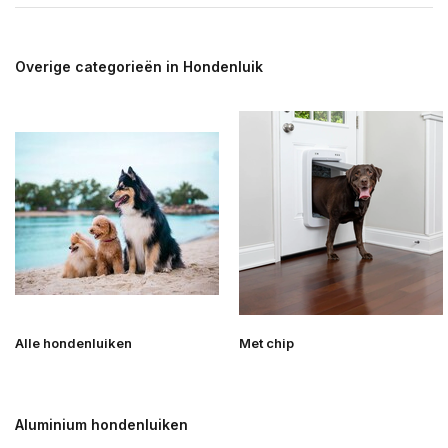
Overige categorieën in Hondenluik
Alle hondenluiken
Met chip
Aluminium hondenluiken