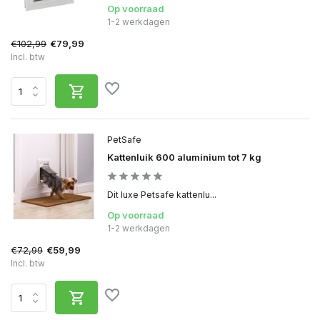
Op voorraad
1-2 werkdagen
€102,99
€79,99
Incl. btw
PetSafe
Kattenluik 600 aluminium tot 7 kg
Dit luxe Petsafe kattenlu...
Op voorraad
1-2 werkdagen
€72,99
€59,99
Incl. btw