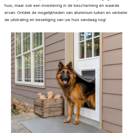
huis, maar ook een investering in de bescherming en waarde
ervan. Ontdek de mogelijkheden van aluminium luiken en verbeter
de uitstraling en beveiliging van uw huis vandaag nog!