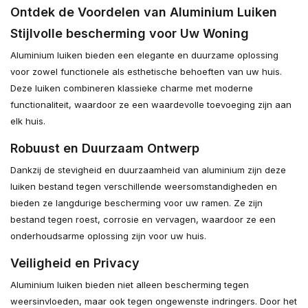
Ontdek de Voordelen van Aluminium Luiken
Stijlvolle bescherming voor Uw Woning
Aluminium luiken bieden een elegante en duurzame oplossing
voor zowel functionele als esthetische behoeften van uw huis.
Deze luiken combineren klassieke charme met moderne
functionaliteit, waardoor ze een waardevolle toevoeging zijn aan
elk huis.
Robuust en Duurzaam Ontwerp
Dankzij de stevigheid en duurzaamheid van aluminium zijn deze
luiken bestand tegen verschillende weersomstandigheden en
bieden ze langdurige bescherming voor uw ramen. Ze zijn
bestand tegen roest, corrosie en vervagen, waardoor ze een
onderhoudsarme oplossing zijn voor uw huis.
Veiligheid en Privacy
Aluminium luiken bieden niet alleen bescherming tegen
weersinvloeden, maar ook tegen ongewenste indringers. Door het