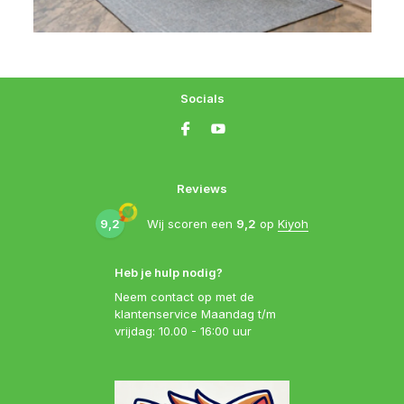
Socials
Reviews
9,2
Wij scoren een
9,2
op
Kiyoh
Heb je hulp nodig?
Neem contact op met de
klantenservice Maandag t/m
vrijdag: 10.00 - 16:00 uur