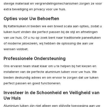
stevige materiaal en vergrendelingsmechanismen zorgen ze voor
extra beveiliging en privacy voor uw huis.
Opties voor Uw Behoeften
Bij Kattenluiken.nl bieden we een breed scala aan opties, zodat u
luiken kunt vinden die perfect passen bij de stijl en afmetingen
van uw huis. Of u nu op zoek bent naar traditionele paneelluiken
of moderne jaloezieën, wij hebben de oplossing die aan uw
wensen voldoet.
Professionele Ondersteuning
Ons ervaren team staat klaar om u te helpen bij het kiezen en
installeren van de perfecte aluminium luiken voor uw huis. We
bieden deskundig advies en om ervoor te zorgen dat uw luiken
perfect passen en goed functioneren.
Investeer in de Schoonheid en Veiligheid van
Uw Huis
Aluminium luiken zijn niet alleen een stijlvolle toevoeging aan uw