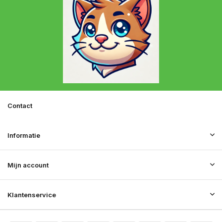
Contact
Informatie
Mijn account
Klantenservice