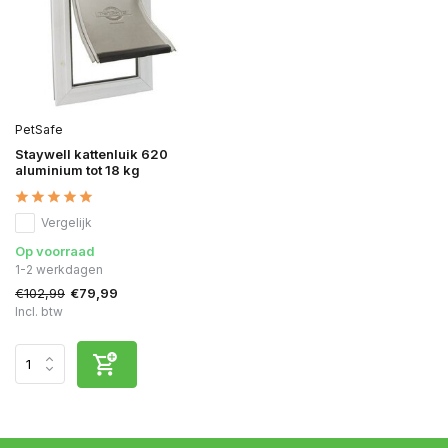
PetSafe
Staywell kattenluik 620
aluminium tot 18 kg
Vergelijk
Op voorraad
1-2 werkdagen
€102,99
€79,99
Incl. btw