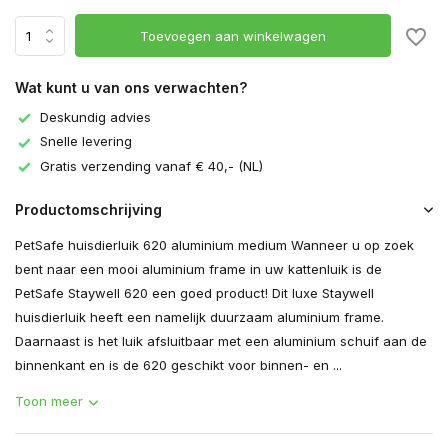
Toevoegen aan winkelwagen
Wat kunt u van ons verwachten?
Deskundig advies
Snelle levering
Gratis verzending vanaf € 40,- (NL)
Productomschrijving
PetSafe huisdierluik 620 aluminium medium Wanneer u op zoek
bent naar een mooi aluminium frame in uw kattenluik is de
PetSafe Staywell 620 een goed product! Dit luxe Staywell
huisdierluik heeft een namelijk duurzaam aluminium frame.
Daarnaast is het luik afsluitbaar met een aluminium schuif aan de
binnenkant en is de 620 geschikt voor binnen- en ...
Toon meer