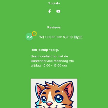
Socials
Reviews
9,2
Wij scoren een
9,2
op
Kiyoh
Heb je hulp nodig?
Neem contact op met de
klantenservice Maandag t/m
vrijdag: 10.00 - 16:00 uur