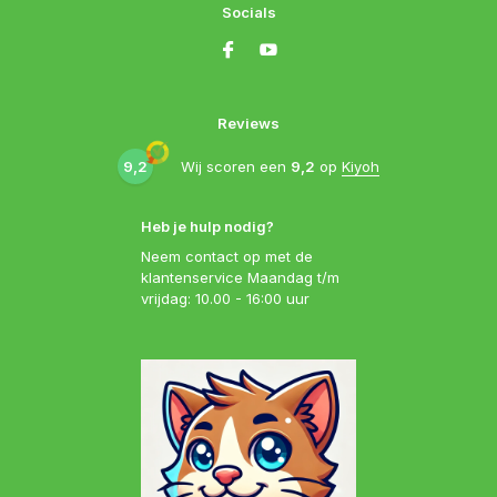
Socials
Reviews
9,2
Wij scoren een
9,2
op
Kiyoh
Heb je hulp nodig?
Neem contact op met de
klantenservice Maandag t/m
vrijdag: 10.00 - 16:00 uur