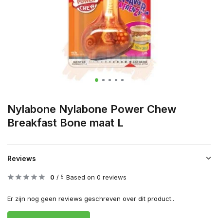
Nylabone Nylabone Power Chew
Breakfast Bone maat L
Reviews
0
/
Based on 0 reviews
5
Er zijn nog geen reviews geschreven over dit product..