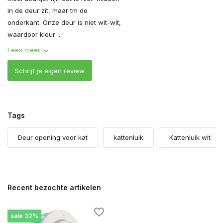
in de deur zit, maar tm de
onderkant. Onze deur is niet wit-wit,
waardoor kleur ...
Lees meer
Schrijf je eigen review
Tags
Deur opening voor kat
kattenluik
Kattenluik wit
Recent bezochte artikelen
sale 32%