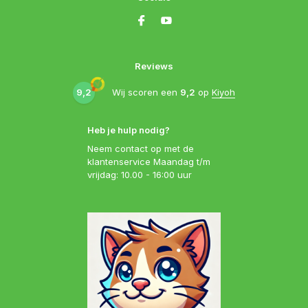
Reviews
9,2
Wij scoren een
9,2
op
Kiyoh
Heb je hulp nodig?
Neem contact op met de
klantenservice Maandag t/m
vrijdag: 10.00 - 16:00 uur