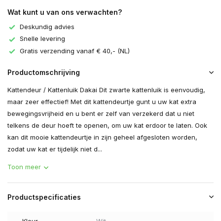
Wat kunt u van ons verwachten?
Deskundig advies
Snelle levering
Gratis verzending vanaf € 40,- (NL)
Productomschrijving
Kattendeur / Kattenluik Dakai Dit zwarte kattenluik is eenvoudig,
maar zeer effectief! Met dit kattendeurtje gunt u uw kat extra
bewegingsvrijheid en u bent er zelf van verzekerd dat u niet
telkens de deur hoeft te openen, om uw kat erdoor te laten. Ook
kan dit mooie kattendeurtje in zijn geheel afgesloten worden,
zodat uw kat er tijdelijk niet d...
Toon meer
Productspecificaties