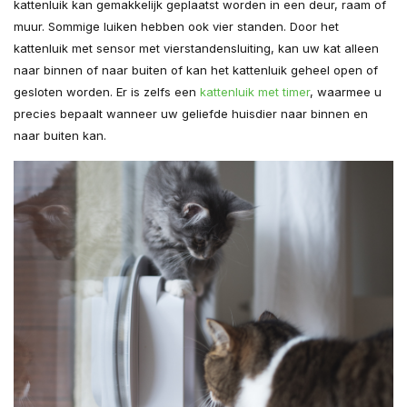
kattenluik kan gemakkelijk geplaatst worden in een deur, raam of
muur. Sommige luiken hebben ook vier standen. Door het
kattenluik met sensor met vierstandensluiting, kan uw kat alleen
naar binnen of naar buiten of kan het kattenluik geheel open of
gesloten worden. Er is zelfs een
kattenluik met timer
, waarmee u
precies bepaalt wanneer uw geliefde huisdier naar binnen en
naar buiten kan.