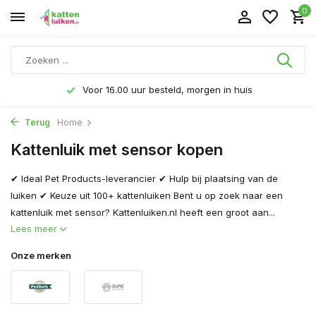
0
Voor 16.00 uur besteld, morgen in huis
Terug
Home
Kattenluik met sensor kopen
✔ Ideal Pet Products-leverancier ✔ Hulp bij plaatsing van de
luiken ✔ Keuze uit 100+ kattenluiken Bent u op zoek naar een
kattenluik met sensor? Kattenluiken.nl heeft een groot aan...
Lees meer
Onze merken