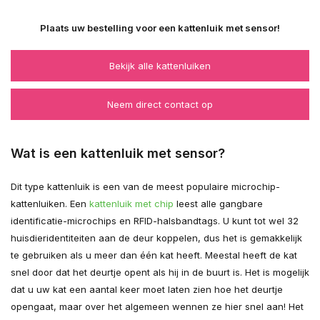
Plaats uw bestelling voor een kattenluik met sensor!
Bekijk alle kattenluiken
Neem direct contact op
Wat is een kattenluik met sensor?
Dit type kattenluik is een van de meest populaire microchip-
kattenluiken. Een
kattenluik met chip
leest alle gangbare
identificatie-microchips en RFID-halsbandtags. U kunt tot wel 32
huisdieridentiteiten aan de deur koppelen, dus het is gemakkelijk
te gebruiken als u meer dan één kat heeft. Meestal heeft de kat
snel door dat het deurtje opent als hij in de buurt is. Het is mogelijk
dat u uw kat een aantal keer moet laten zien hoe het deurtje
opengaat, maar over het algemeen wennen ze hier snel aan! Het