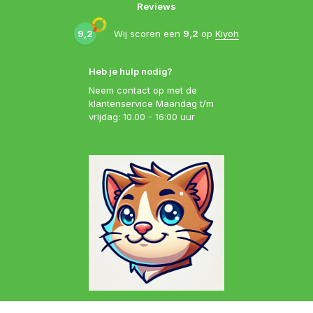
Reviews
9,2
Wij scoren een
9,2
op
Kiyoh
Heb je hulp nodig?
Neem contact op met de
klantenservice Maandag t/m
vrijdag: 10.00 - 16:00 uur