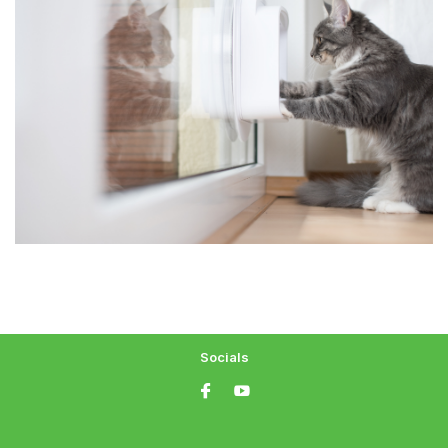
Socials