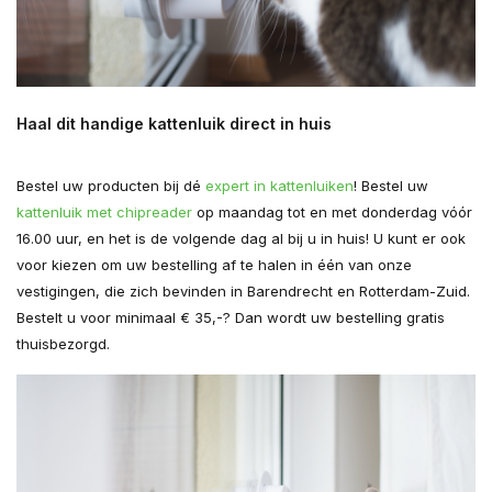
Haal dit handige kattenluik direct in huis
Bestel uw producten bij dé
expert in kattenluiken
! Bestel uw
kattenluik met chipreader
op maandag tot en met donderdag vóór
16.00 uur, en het is de volgende dag al bij u in huis! U kunt er ook
voor kiezen om uw bestelling af te halen in één van onze
vestigingen, die zich bevinden in Barendrecht en Rotterdam-Zuid.
Bestelt u voor minimaal € 35,-? Dan wordt uw bestelling gratis
thuisbezorgd.