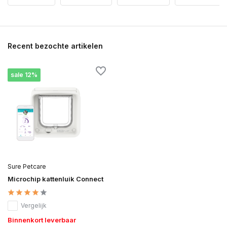
Recent bezochte artikelen
sale 12%
Sure Petcare
Microchip kattenluik Connect
Vergelijk
Binnenkort leverbaar