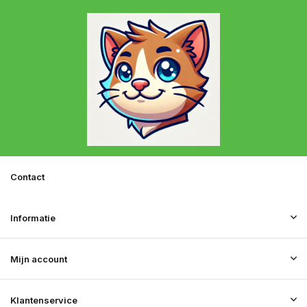
Contact
Informatie
Mijn account
Klantenservice