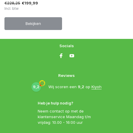
€228,25
€199,99
Incl. btw
Bekijken
Socials
Reviews
9,2
Wij scoren een
9,2
op
Kiyoh
Heb je hulp nodig?
Neem contact op met de
klantenservice Maandag t/m
vrijdag: 10.00 - 16:00 uur