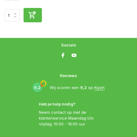
Socials
Reviews
9,2
Wij scoren een
9,2
op
Kiyoh
Heb je hulp nodig?
Neem contact op met de
klantenservice Maandag t/m
vrijdag: 10.00 - 16:00 uur