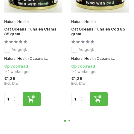
Natural Health
Natural Health
Cat Oceans Tuna en Clams
Cat Oceans Tuna en Cod 85
85 gram
gram
Vergelijk
Vergelijk
Natural Health Oceans i...
Natural Health Oceans i...
Op voorraad
Op voorraad
1-2 werkdagen
1-2 werkdagen
€1,29
€1,29
Incl. btw
Incl. btw