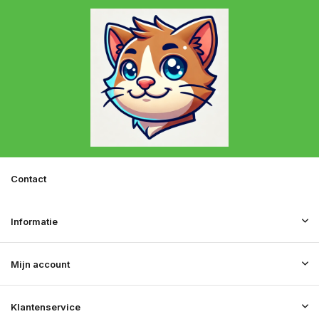
Contact
Informatie
Mijn account
Klantenservice