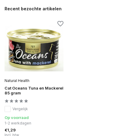
Recent bezochte artikelen
Natural Health
Cat Oceans Tuna en Mackerel
85 gram
Vergelijk
Op voorraad
1-2 werkdagen
€1,29
Incl. btw