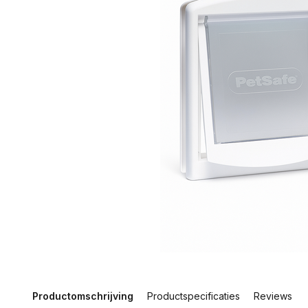
Productomschrijving
Productspecificaties
Reviews