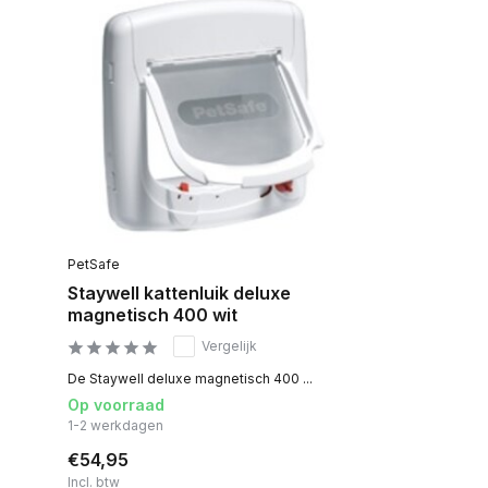
PetSafe
Staywell kattenluik deluxe
magnetisch 400 wit
Vergelijk
De Staywell deluxe magnetisch 400 ...
Op voorraad
1-2 werkdagen
€54,95
Incl. btw