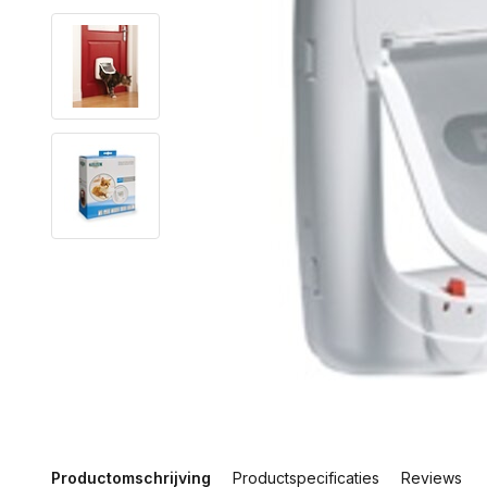
Productomschrijving
Productspecificaties
Reviews