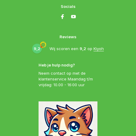
Socials
Reviews
9,2
Wij scoren een
9,2
op
Kiyoh
Heb je hulp nodig?
Neem contact op met de
klantenservice Maandag t/m
vrijdag: 10.00 - 16:00 uur