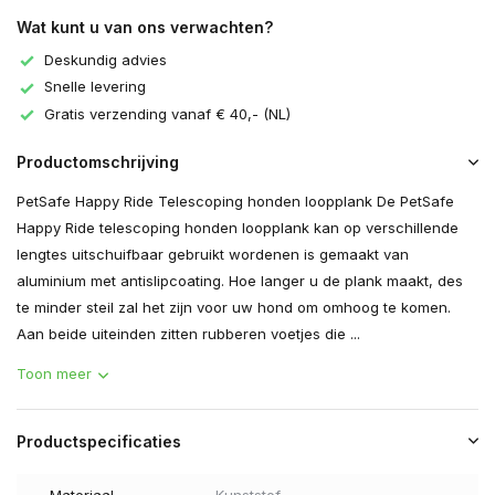
Wat kunt u van ons verwachten?
Deskundig advies
Snelle levering
Gratis verzending vanaf € 40,- (NL)
Productomschrijving
PetSafe Happy Ride Telescoping honden loopplank De PetSafe
Happy Ride telescoping honden loopplank kan op verschillende
lengtes uitschuifbaar gebruikt wordenen is gemaakt van
aluminium met antislipcoating. Hoe langer u de plank maakt, des
te minder steil zal het zijn voor uw hond om omhoog te komen.
Aan beide uiteinden zitten rubberen voetjes die ...
Toon meer
Productspecificaties