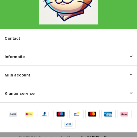
Contact
Informatie
Mijn account
Klantenservice