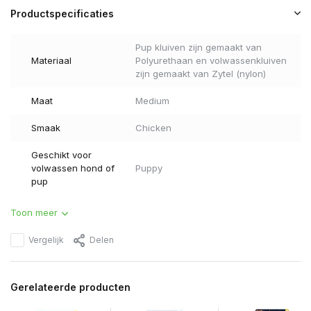
Productspecificaties
Pup kluiven zijn gemaakt van
Materiaal
Polyurethaan en volwassenkluiven
zijn gemaakt van Zytel (nylon)
Maat
Medium
Smaak
Chicken
Geschikt voor
volwassen hond of
Puppy
pup
Toon meer
Vergelijk
Delen
Gerelateerde producten