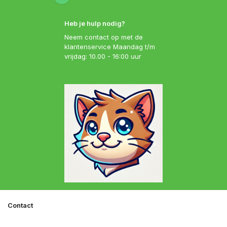
Heb je hulp nodig?
Neem contact op met de
klantenservice Maandag t/m
vrijdag: 10.00 - 16:00 uur
Contact