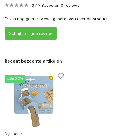
0
/
Based on 0 reviews
5
Er zijn nog geen reviews geschreven over dit product..
Schrijf je eigen review
Recent bezochte artikelen
sale 22%
Nylabone