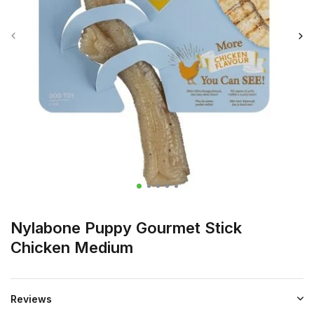
Nylabone Puppy Gourmet Stick
Chicken Medium
Reviews