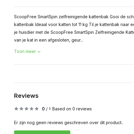
ScoopFree SmartSpin zelfreinigende kattenbak Gooi de sch
kattenbak Ideaal voor katten tot 11 kg Til je kattenbak naa
je huisdier met de ScoopFree SmartSpin Zelfreinigende Katt
van je kat in een afgesloten, geur...
Toon meer
Reviews
0
/
Based on 0 reviews
5
Er zijn nog geen reviews geschreven over dit product..