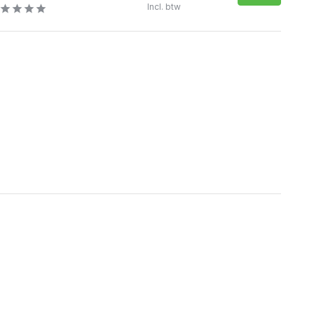
Incl. btw