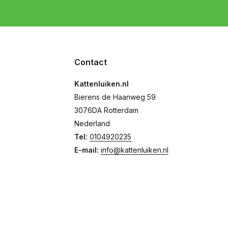
Contact
Kattenluiken.nl
Bierens de Haanweg 59
3076DA Rotterdam
Nederland
Tel:
0104920235
E-mail:
info@kattenluiken.nl