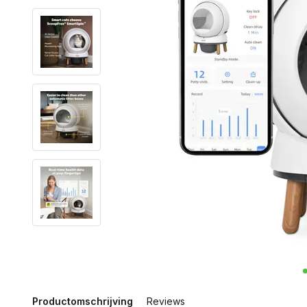
Productomschrijving
Reviews