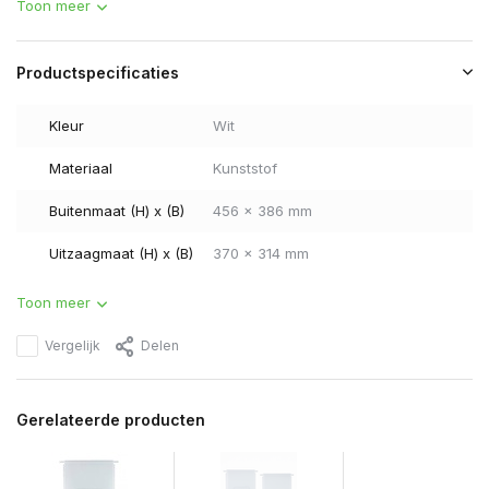
Toon meer
Productspecificaties
Kleur
Wit
Materiaal
Kunststof
Buitenmaat (H) x (B)
456 x 386 mm
Uitzaagmaat (H) x (B)
370 x 314 mm
Toon meer
Vergelijk
Delen
Gerelateerde producten