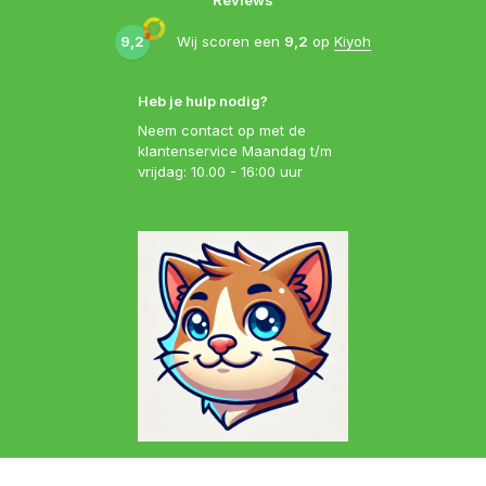
9,2
Wij scoren een
9,2
op
Kiyoh
Heb je hulp nodig?
Neem contact op met de
klantenservice Maandag t/m
vrijdag: 10.00 - 16:00 uur