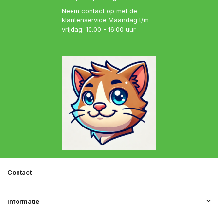
Neem contact op met de
klantenservice Maandag t/m
vrijdag: 10.00 - 16:00 uur
Contact
Informatie