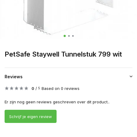
PetSafe Staywell Tunnelstuk 799 wit
Reviews
0
/
Based on 0 reviews
5
Er zijn nog geen reviews geschreven over dit product..
Schrijf je eigen review