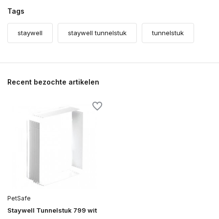
Tags
staywell
staywell tunnelstuk
tunnelstuk
Recent bezochte artikelen
PetSafe
Staywell Tunnelstuk 799 wit