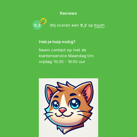
Reviews
9,2
Wij scoren een
9,2
op
Kiyoh
Heb je hulp nodig?
Neem contact op met de
klantenservice Maandag t/m
vrijdag: 10.00 - 16:00 uur