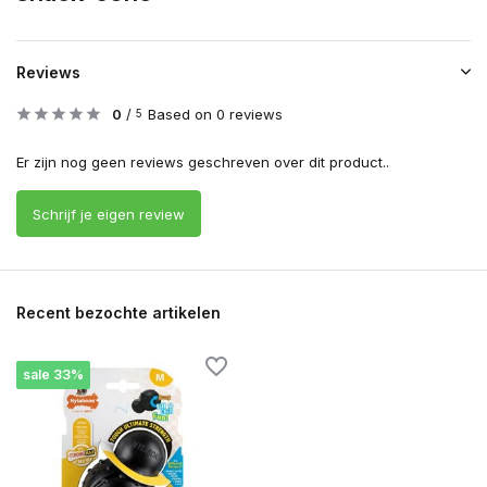
Reviews
0
/
Based on 0 reviews
5
Er zijn nog geen reviews geschreven over dit product..
Schrijf je eigen review
Recent bezochte artikelen
sale 33%