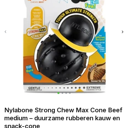
Nylabone Strong Chew Max Cone Beef
medium – duurzame rubberen kauw en
snack-cone