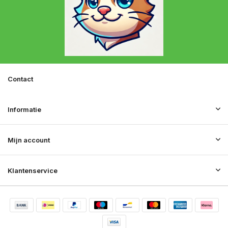
Contact
Informatie
Mijn account
Klantenservice