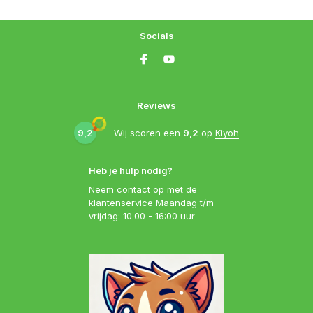
Socials
Reviews
9,2
Wij scoren een
9,2
op
Kiyoh
Heb je hulp nodig?
Neem contact op met de
klantenservice Maandag t/m
vrijdag: 10.00 - 16:00 uur