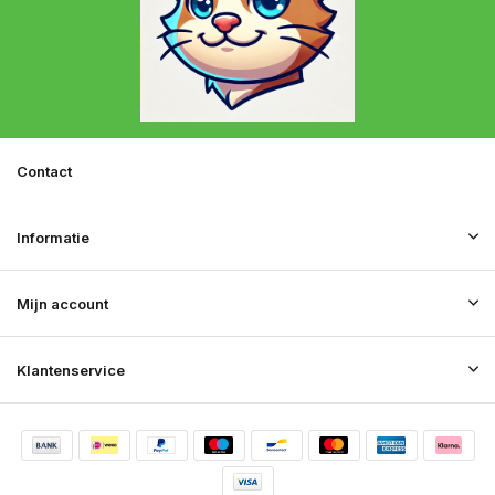
Contact
Informatie
Mijn account
Klantenservice