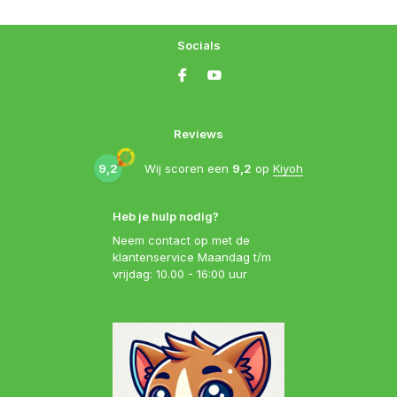
Socials
Reviews
9,2
Wij scoren een
9,2
op
Kiyoh
Heb je hulp nodig?
Neem contact op met de
klantenservice Maandag t/m
vrijdag: 10.00 - 16:00 uur