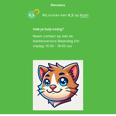
Reviews
9,2
Wij scoren een
9,2
op
Kiyoh
Heb je hulp nodig?
Neem contact op met de
klantenservice Maandag t/m
vrijdag: 10.00 - 16:00 uur