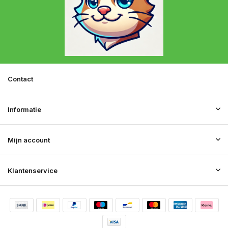
Contact
Informatie
Mijn account
Klantenservice