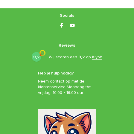
Socials
Reviews
9,2
Wij scoren een
9,2
op
Kiyoh
Heb je hulp nodig?
Neem contact op met de
klantenservice Maandag t/m
vrijdag: 10.00 - 16:00 uur