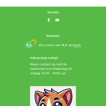
Socials
Reviews
9,2
Wij scoren een
9,2
op
Kiyoh
Heb je hulp nodig?
Neem contact op met de
klantenservice Maandag t/m
vrijdag: 10.00 - 16:00 uur