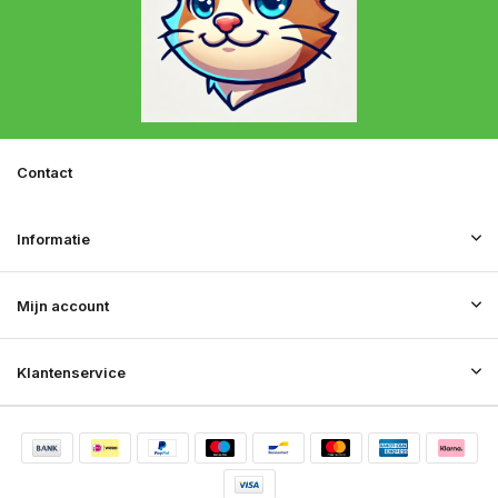
Contact
Informatie
Mijn account
Klantenservice