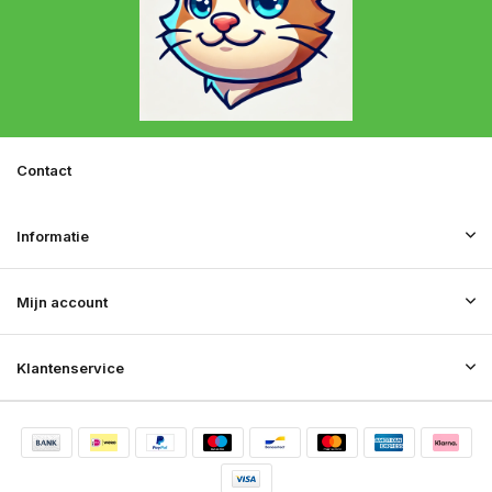
Contact
Informatie
Mijn account
Klantenservice