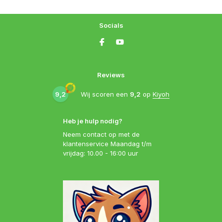
Socials
Reviews
9,2
Wij scoren een
9,2
op
Kiyoh
Heb je hulp nodig?
Neem contact op met de
klantenservice Maandag t/m
vrijdag: 10.00 - 16:00 uur