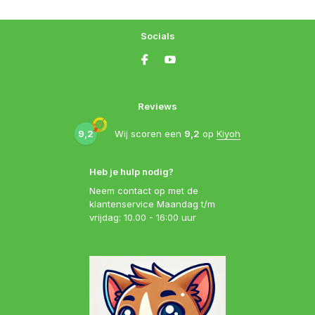
Socials
Reviews
9,2
Wij scoren een
9,2
op
Kiyoh
Heb je hulp nodig?
Neem contact op met de
klantenservice Maandag t/m
vrijdag: 10.00 - 16:00 uur