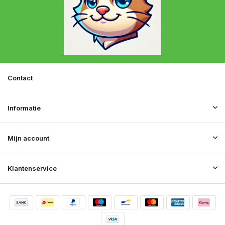
Contact
Informatie
Mijn account
Klantenservice