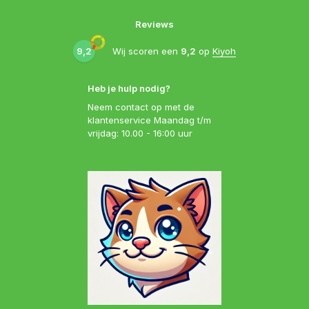
Reviews
9,2
Wij scoren een
9,2
op
Kiyoh
Heb je hulp nodig?
Neem contact op met de
klantenservice Maandag t/m
vrijdag: 10.00 - 16:00 uur